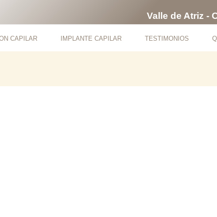
Valle de Atriz -
ON CAPILAR
IMPLANTE CAPILAR
TESTIMONIOS
Q