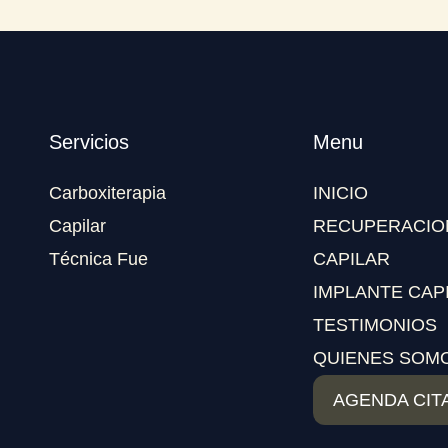
Servicios
Menu
Carboxiterapia
INICIO
Capilar
RECUPERACIO
Técnica Fue
CAPILAR
IMPLANTE CAP
TESTIMONIOS
QUIENES SOM
AGENDA CIT