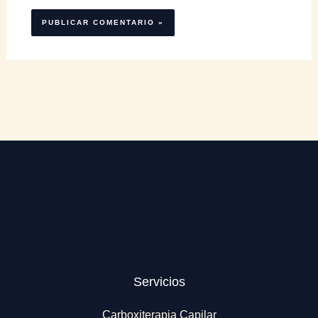
Servicios
Carboxiterapia Capilar