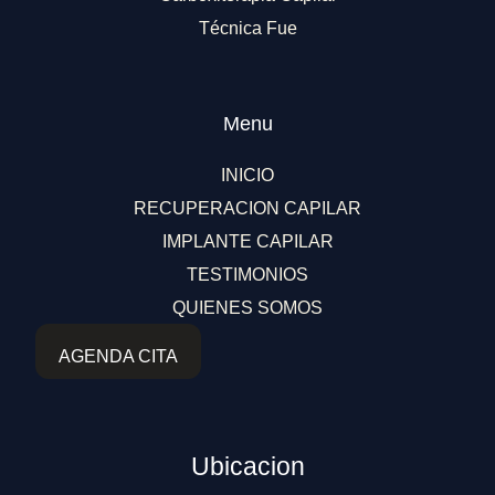
Técnica Fue
Menu
INICIO
RECUPERACION CAPILAR
IMPLANTE CAPILAR
TESTIMONIOS
QUIENES SOMOS
AGENDA CITA
Ubicacion