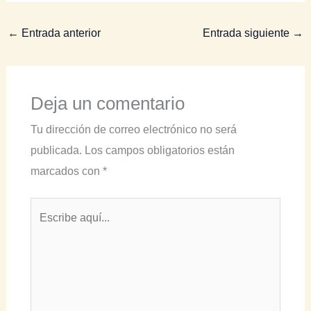
←
Entrada anterior
Entrada siguiente
→
Deja un comentario
Tu dirección de correo electrónico no será
publicada.
Los campos obligatorios están
marcados con
*
Escribe
aquí...