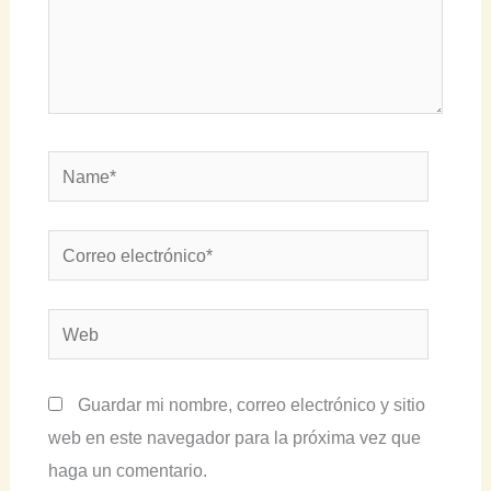
Name*
Correo
electrónico*
Web
Guardar mi nombre, correo electrónico y sitio
web en este navegador para la próxima vez que
haga un comentario.